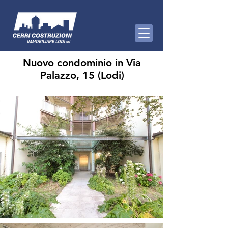
Nuovo condominio in Via
Palazzo, 15 (Lodi)