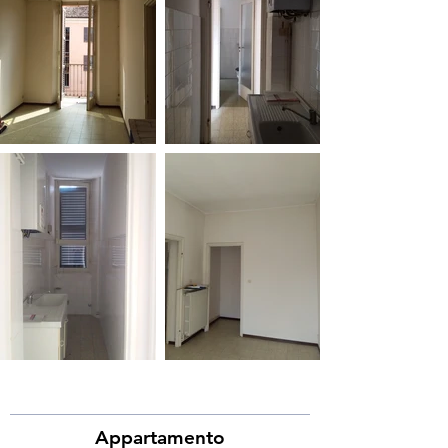
Appartamento