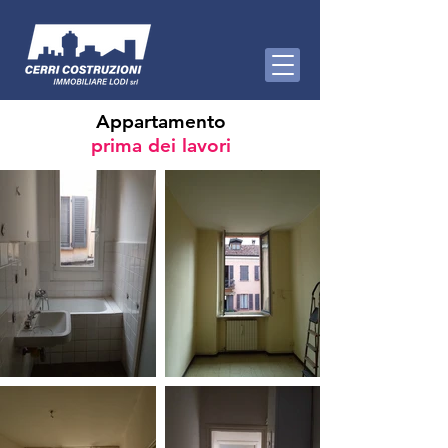
Appartamento
prima dei lavori